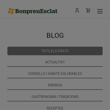
BLOG
TOTS ELS POSTS
ACTUALITAT
CONSELLS I HÀBITS SALUDABLES
ENERGIA
GASTRONOMIA I TRADICIONS
RECEPTES