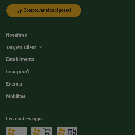
Comprovar el codi postal
Nosaltres
Targeta Client
Establiments
Incorpora't
Energia
Mobilitat
Les nostres apps