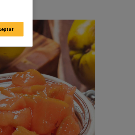
ceptar