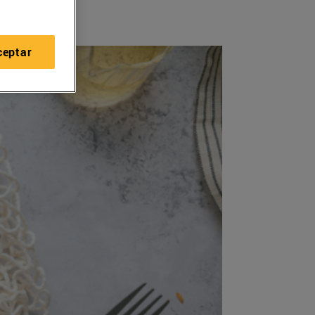
ceptar