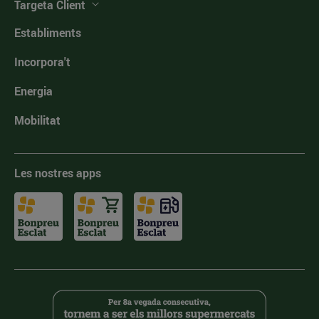
Targeta Client
Establiments
Incorpora't
Energia
Mobilitat
Les nostres apps