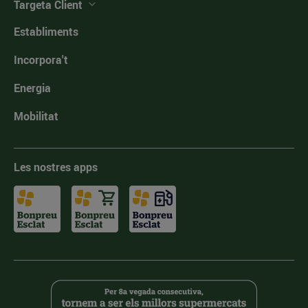
Targeta Client
Establiments
Incorpora't
Energia
Mobilitat
Les nostres apps