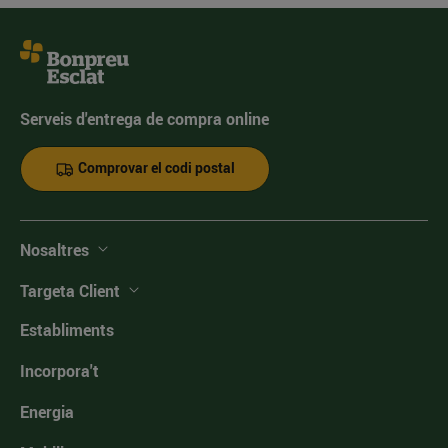
Serveis d'entrega de compra online
Comprovar el codi postal
Nosaltres
Targeta Client
Establiments
Incorpora't
Energia