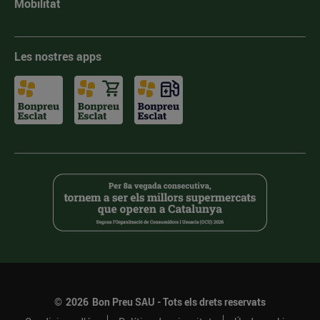
Mobilitat
Les nostres apps
©
2026
Bon Preu SAU - Tots els drets reservats