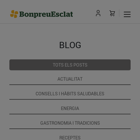
BLOG
TOTS ELS POSTS
ACTUALITAT
CONSELLS I HÀBITS SALUDABLES
ENERGIA
GASTRONOMIA I TRADICIONS
RECEPTES