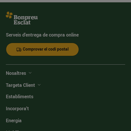
Serveis d'entrega de compra online
Comprovar el codi postal
Nosaltres
Targeta Client
Establiments
Incorpora't
Energia