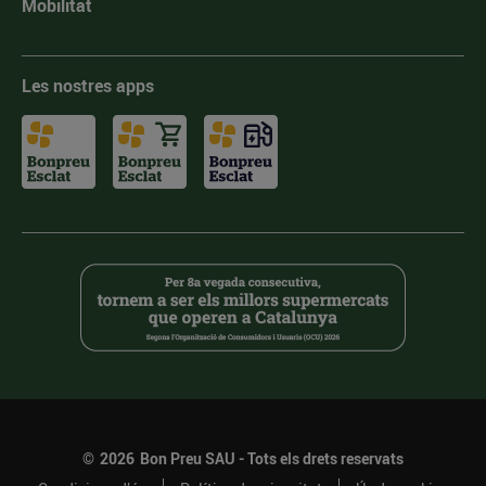
Mobilitat
Les nostres apps
©
2026
Bon Preu SAU - Tots els drets reservats