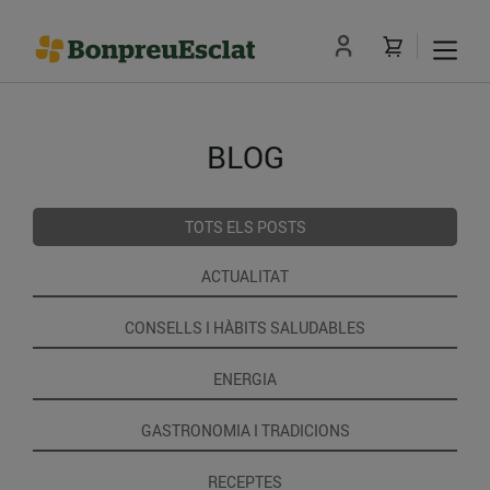
BLOG
TOTS ELS POSTS
ACTUALITAT
CONSELLS I HÀBITS SALUDABLES
ENERGIA
GASTRONOMIA I TRADICIONS
RECEPTES