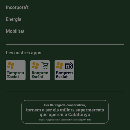
Incorpora't
Energia
Mobilitat
Les nostres apps