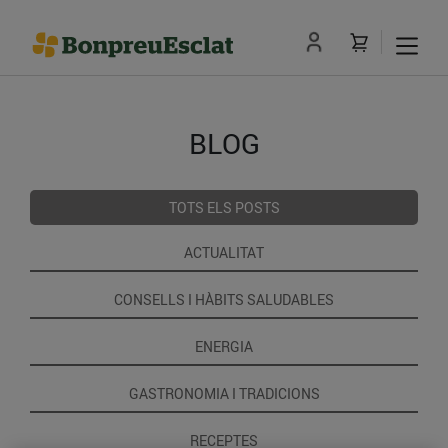
BLOG
TOTS ELS POSTS
ACTUALITAT
CONSELLS I HÀBITS SALUDABLES
ENERGIA
GASTRONOMIA I TRADICIONS
RECEPTES