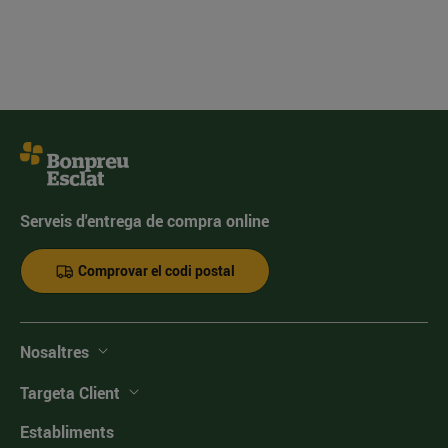
Serveis d'entrega de compra online
Comprovar el codi postal
Nosaltres
Targeta Client
Establiments