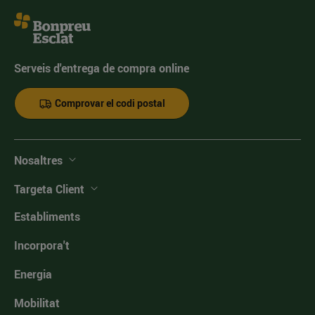
Serveis d'entrega de compra online
Comprovar el codi postal
Nosaltres
Targeta Client
Establiments
Incorpora't
Energia
Mobilitat