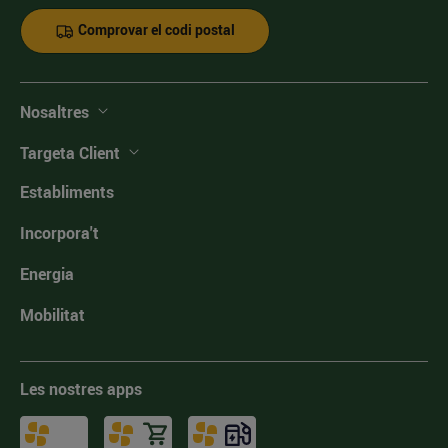
Comprovar el codi postal
Nosaltres
Targeta Client
Establiments
Incorpora't
Energia
Mobilitat
Les nostres apps