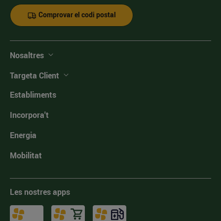
Comprovar el codi postal
Nosaltres
Targeta Client
Establiments
Incorpora't
Energia
Mobilitat
Les nostres apps