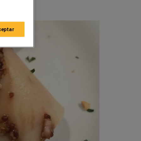
ceptar