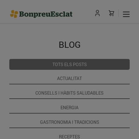
BLOG
TOTS ELS POSTS
ACTUALITAT
CONSELLS I HÀBITS SALUDABLES
ENERGIA
GASTRONOMIA I TRADICIONS
RECEPTES