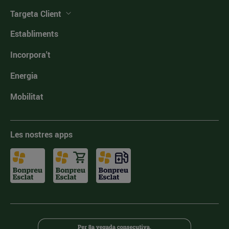
Targeta Client
Establiments
Incorpora't
Energia
Mobilitat
Les nostres apps