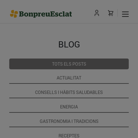
BLOG
TOTS ELS POSTS
ACTUALITAT
CONSELLS I HÀBITS SALUDABLES
ENERGIA
GASTRONOMIA I TRADICIONS
RECEPTES