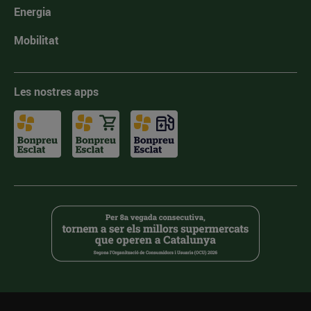
Energia
Mobilitat
Les nostres apps