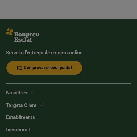
Serveis d'entrega de compra online
Comprovar el codi postal
Nosaltres
Targeta Client
Establiments
Incorpora't