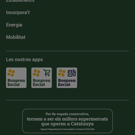
Establiments
Incorpora't
Energia
Mobilitat
Les nostres apps