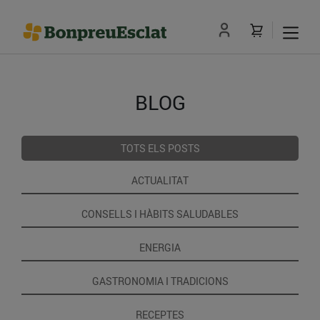
BLOG
TOTS ELS POSTS
ACTUALITAT
CONSELLS I HÀBITS SALUDABLES
ENERGIA
GASTRONOMIA I TRADICIONS
RECEPTES