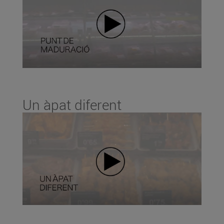
Un àpat diferent