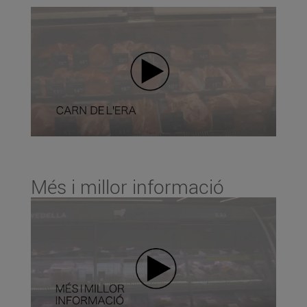
Més i millor informació