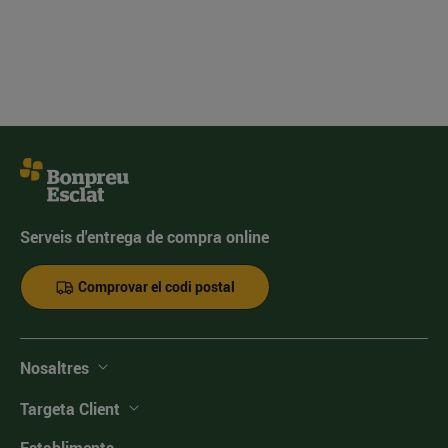
Serveis d'entrega de compra online
Comprovar el codi postal
Nosaltres
Targeta Client