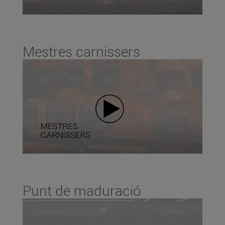
Mestres carnissers
Punt de maduració