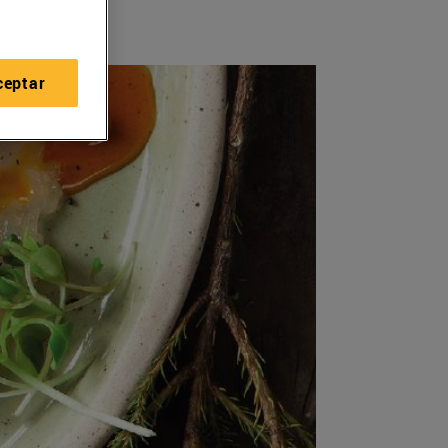
ceptar