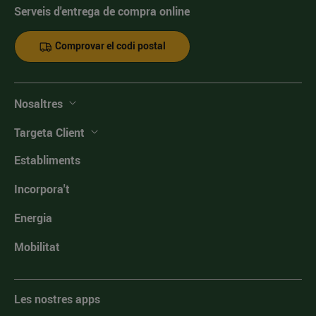
Serveis d'entrega de compra online
Comprovar el codi postal
Nosaltres
Targeta Client
Establiments
Incorpora't
Energia
Mobilitat
Les nostres apps