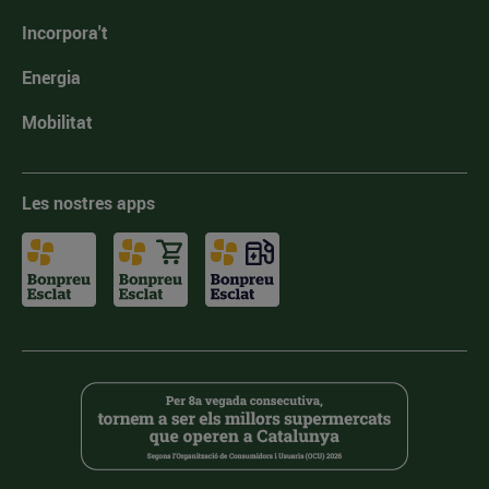
Incorpora't
Energia
Mobilitat
Les nostres apps