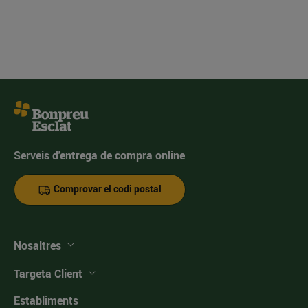
Serveis d'entrega de compra online
Comprovar el codi postal
Nosaltres
Targeta Client
Establiments