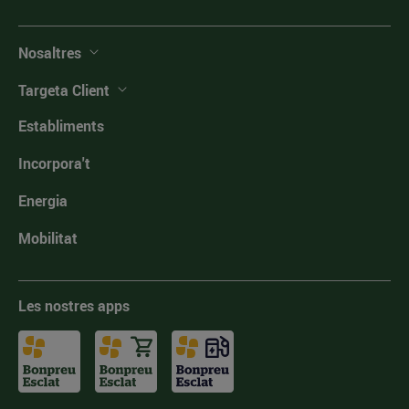
Nosaltres
Targeta Client
Establiments
Incorpora't
Energia
Mobilitat
Les nostres apps