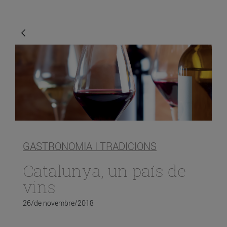
GASTRONOMIA I TRADICIONS
Catalunya, un país de
vins
26/de novembre/2018