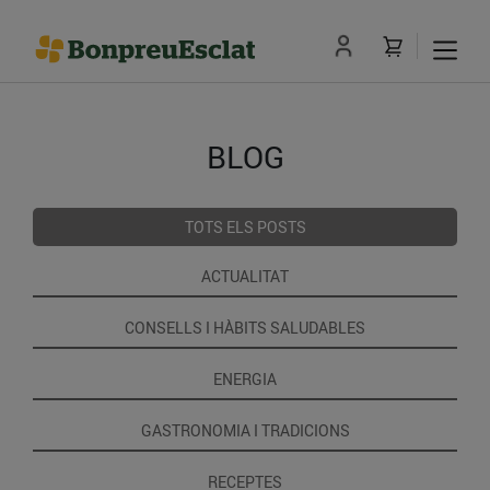
BLOG
TOTS ELS POSTS
ACTUALITAT
CONSELLS I HÀBITS SALUDABLES
ENERGIA
GASTRONOMIA I TRADICIONS
RECEPTES