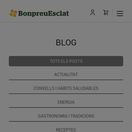
BLOG
TOTS ELS POSTS
ACTUALITAT
CONSELLS I HÀBITS SALUDABLES
ENERGIA
GASTRONOMIA I TRADICIONS
RECEPTES