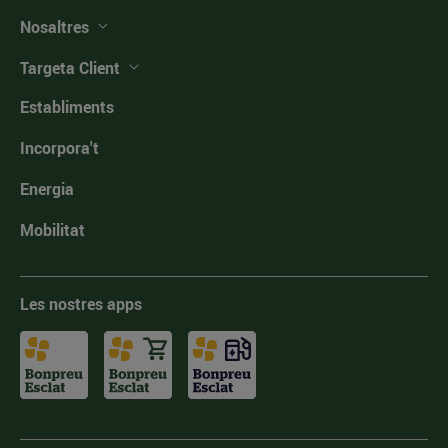
Nosaltres
Targeta Client
Establiments
Incorpora't
Energia
Mobilitat
Les nostres apps