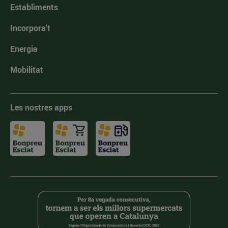
Establiments
Incorpora't
Energia
Mobilitat
Les nostres apps