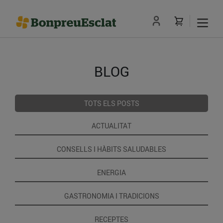
BLOG
TOTS ELS POSTS
ACTUALITAT
CONSELLS I HÀBITS SALUDABLES
ENERGIA
GASTRONOMIA I TRADICIONS
RECEPTES