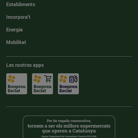
Establiments
Incorpora't
Energia
Mobilitat
Les nostres apps