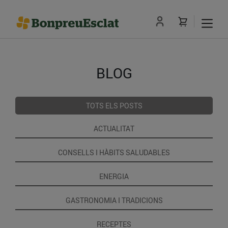
BLOG
TOTS ELS POSTS
ACTUALITAT
CONSELLS I HÀBITS SALUDABLES
ENERGIA
GASTRONOMIA I TRADICIONS
RECEPTES