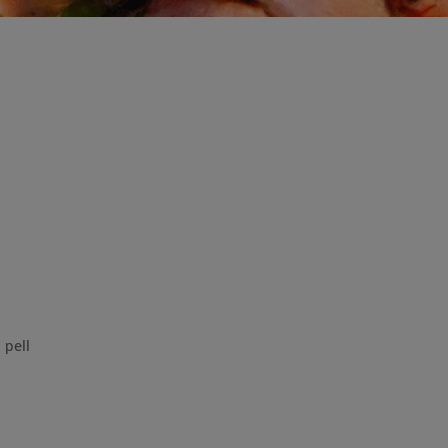
espines ni pell