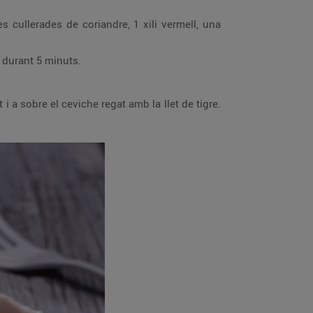
ba i el coriandre picat durant 5 minuts.