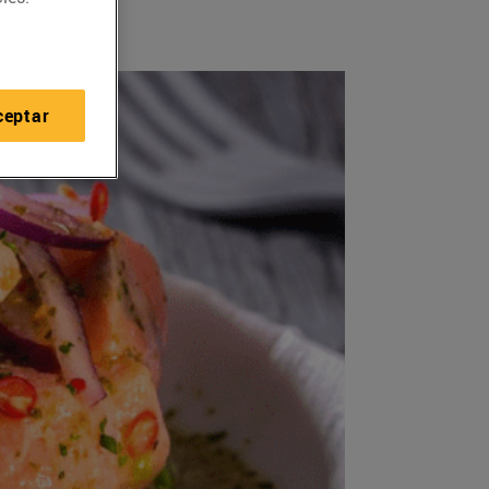
ceptar