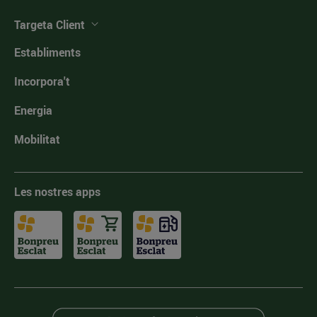
Targeta Client
Establiments
Incorpora't
Energia
Mobilitat
Les nostres apps