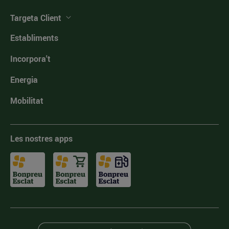
Targeta Client
Establiments
Incorpora't
Energia
Mobilitat
Les nostres apps