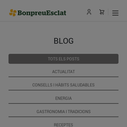
BLOG
TOTS ELS POSTS
ACTUALITAT
CONSELLS I HÀBITS SALUDABLES
ENERGIA
GASTRONOMIA I TRADICIONS
RECEPTES