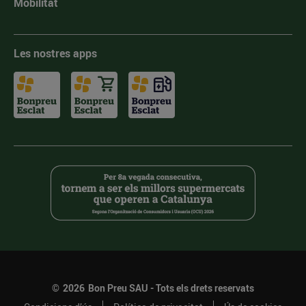
Mobilitat
Les nostres apps
©
2026
Bon Preu SAU - Tots els drets reservats