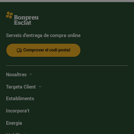
Serveis d'entrega de compra online
Comprovar el codi postal
Nosaltres
Targeta Client
Establiments
Incorpora't
Energia