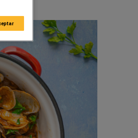
ceptar