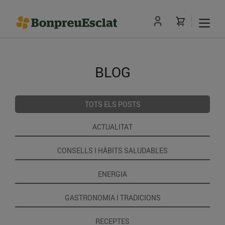
BLOG
TOTS ELS POSTS
ACTUALITAT
CONSELLS I HÀBITS SALUDABLES
ENERGIA
GASTRONOMIA I TRADICIONS
RECEPTES