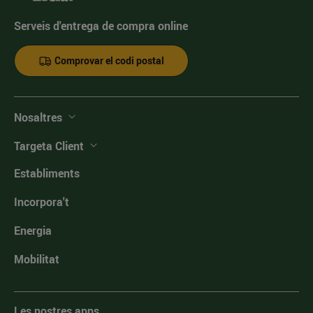
Serveis d'entrega de compra online
Comprovar el codi postal
Nosaltres
Targeta Client
Establiments
Incorpora't
Energia
Mobilitat
Les nostres apps