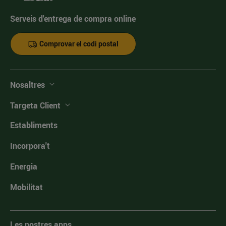
Serveis d'entrega de compra online
Comprovar el codi postal
Nosaltres
Targeta Client
Establiments
Incorpora't
Energia
Mobilitat
Les nostres apps