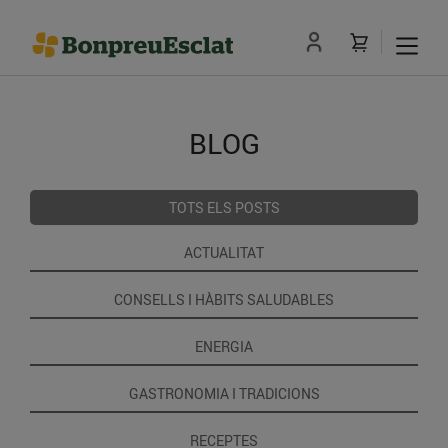
BLOG
TOTS ELS POSTS
ACTUALITAT
CONSELLS I HÀBITS SALUDABLES
ENERGIA
GASTRONOMIA I TRADICIONS
RECEPTES