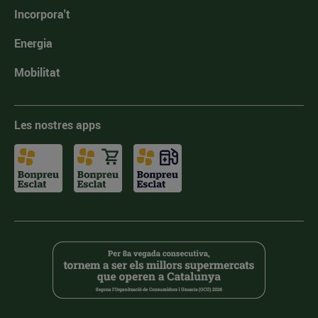
Incorpora't
Energia
Mobilitat
Les nostres apps