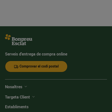
Serveis d'entrega de compra online
Comprovar el codi postal
Nosaltres
Targeta Client
Establiments