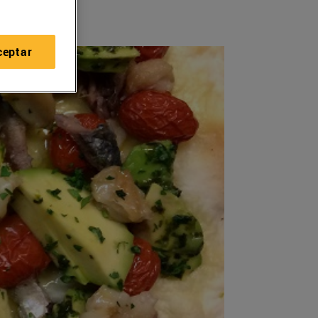
ceptar