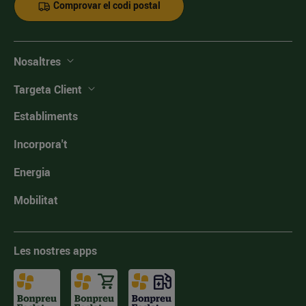
Comprovar el codi postal
Nosaltres
Targeta Client
Establiments
Incorpora't
Energia
Mobilitat
Les nostres apps