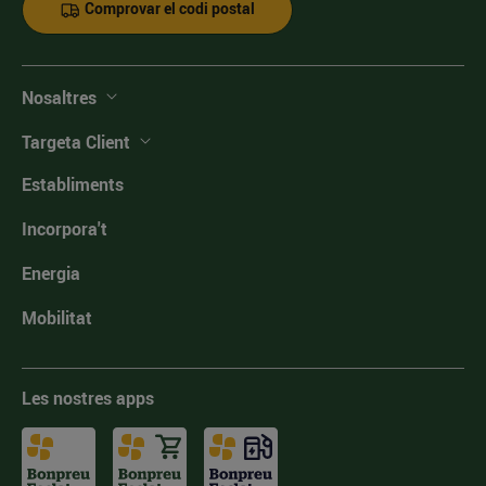
Comprovar el codi postal
Nosaltres
Targeta Client
Establiments
Incorpora't
Energia
Mobilitat
Les nostres apps