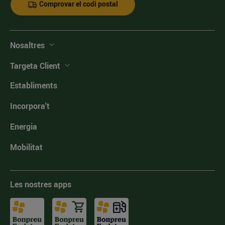
Comprovar el codi postal
Nosaltres
Targeta Client
Establiments
Incorpora't
Energia
Mobilitat
Les nostres apps