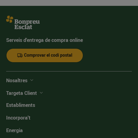
Serveis d'entrega de compra online
Comprovar el codi postal
Nosaltres
Targeta Client
Establiments
Incorpora't
Energia