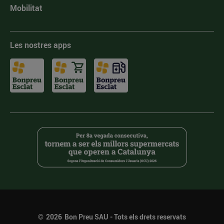
Mobilitat
Les nostres apps
©
2026
Bon Preu SAU - Tots els drets reservats