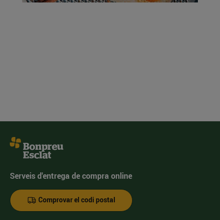
Serveis d'entrega de compra online
Comprovar el codi postal