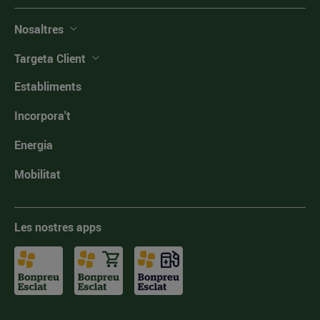
Nosaltres
Targeta Client
Establiments
Incorpora't
Energia
Mobilitat
Les nostres apps