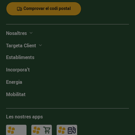
Comprovar el codi postal
Nosaltres
Targeta Client
Establiments
Incorpora't
Energia
Mobilitat
Les nostres apps