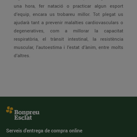
una hora, fer natació o practicar algun esport
d’equip, encara us trobareu millor. Tot plegat us
ajudarà tant a prevenir malalties cardiovasculars o
degeneratives, com a millorar la capacitat
respiratòria, el trànsit intestinal, la resistència
muscular, l’autoestima i l’estat d’ànim, entre molts
d’altres.
Serveis d'entrega de compra online