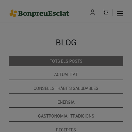
BLOG
TOTS ELS POSTS
ACTUALITAT
CONSELLS I HÀBITS SALUDABLES
ENERGIA
GASTRONOMIA I TRADICIONS
RECEPTES