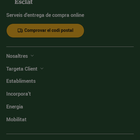
Serveis d'entrega de compra online
Comprovar el codi postal
Nosaltres
Targeta Client
Establiments
Incorpora't
Energia
Mobilitat