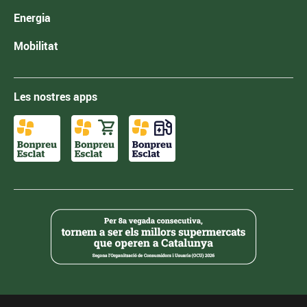
Energia
Mobilitat
Les nostres apps