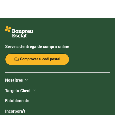
Serveis d'entrega de compra online
Comprovar el codi postal
Nosaltres
Targeta Client
Establiments
Incorpora't