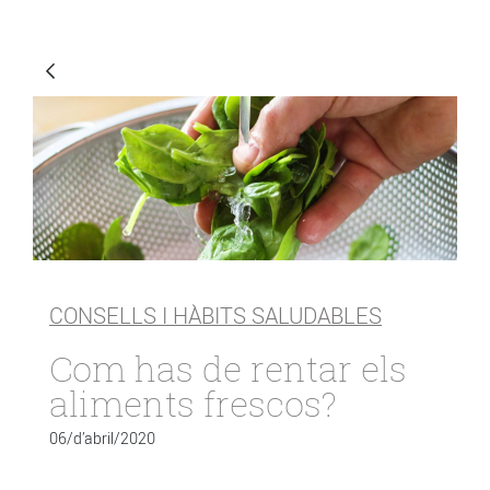
CONSELLS I HÀBITS SALUDABLES
Com has de rentar els
aliments frescos?
06/d’abril/2020