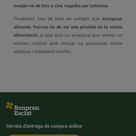
menjar-ne de tres a cinc vegades per setmana.
Finalment, heu de tenir en compte que
incorporar
aliments frescos ha de ser una prioritat en la vostra
alimentació
, ja que això us assegura que només us
estareu nodrint amb menjar no processat, sense
additius i totalment nutritiu.
Serveis d'entrega de compra online