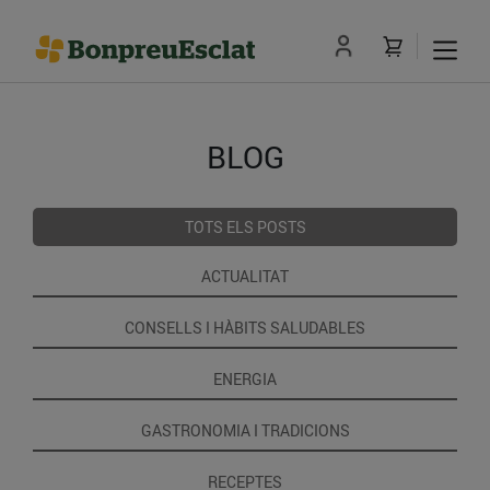
BLOG
TOTS ELS POSTS
ACTUALITAT
CONSELLS I HÀBITS SALUDABLES
ENERGIA
GASTRONOMIA I TRADICIONS
RECEPTES