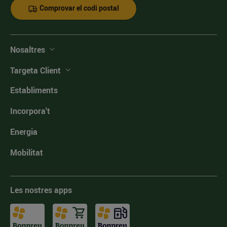
Comprovar el codi postal
Nosaltres
Targeta Client
Establiments
Incorpora't
Energia
Mobilitat
Les nostres apps