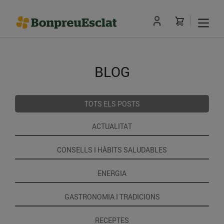
BLOG
TOTS ELS POSTS
ACTUALITAT
CONSELLS I HÀBITS SALUDABLES
ENERGIA
GASTRONOMIA I TRADICIONS
RECEPTES