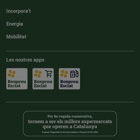
Incorpora't
Energia
Mobilitat
Les nostres apps