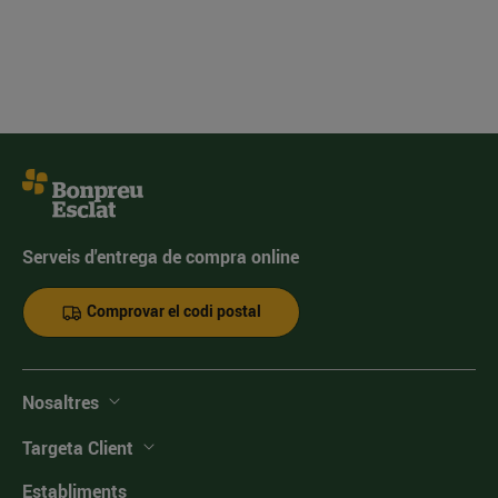
Serveis d'entrega de compra online
Comprovar el codi postal
Nosaltres
Targeta Client
Establiments