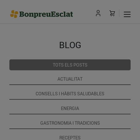
BLOG
TOTS ELS POSTS
ACTUALITAT
CONSELLS I HÀBITS SALUDABLES
ENERGIA
GASTRONOMIA I TRADICIONS
RECEPTES