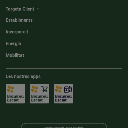
Targeta Client
Establiments
Incorpora't
Energia
Mobilitat
Les nostres apps