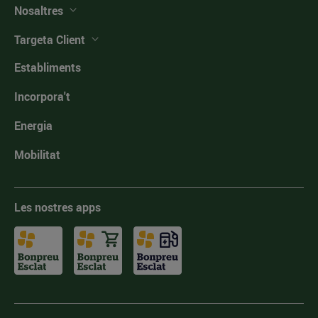
Nosaltres
Targeta Client
Establiments
Incorpora't
Energia
Mobilitat
Les nostres apps