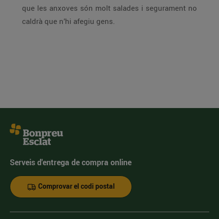
que les anxoves són molt salades i segurament no
caldrà que n’hi afegiu gens.
Serveis d'entrega de compra online
Comprovar el codi postal