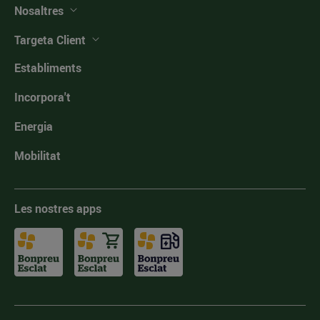
Nosaltres
Targeta Client
Establiments
Incorpora't
Energia
Mobilitat
Les nostres apps