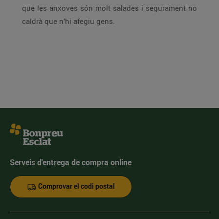
que les anxoves són molt salades i segurament no
caldrà que n’hi afegiu gens.
Serveis d'entrega de compra online
Comprovar el codi postal