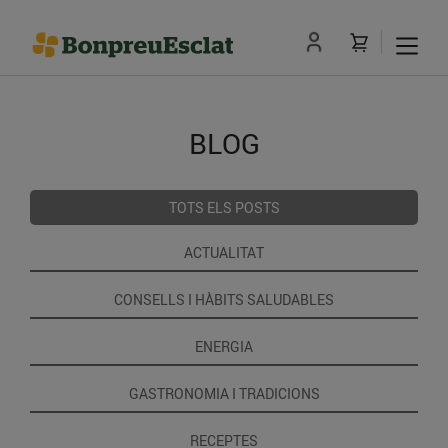
BLOG
TOTS ELS POSTS
ACTUALITAT
CONSELLS I HÀBITS SALUDABLES
ENERGIA
GASTRONOMIA I TRADICIONS
RECEPTES