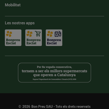
Mobilitat
Les nostres apps
©
2026
Bon Preu SAU - Tots els drets reservats