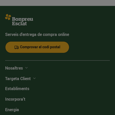
Serveis d'entrega de compra online
Comprovar el codi postal
Nosaltres
Targeta Client
Establiments
Incorpora't
Energia