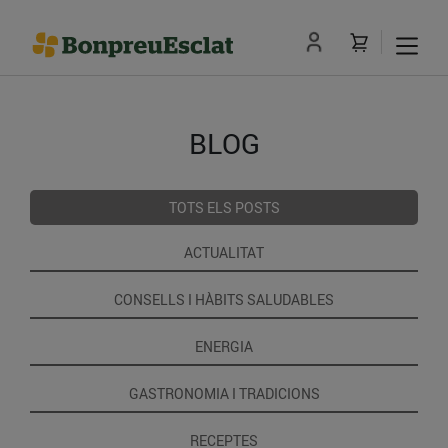
BLOG
TOTS ELS POSTS
ACTUALITAT
CONSELLS I HÀBITS SALUDABLES
ENERGIA
GASTRONOMIA I TRADICIONS
RECEPTES