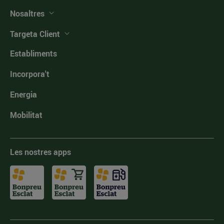
Nosaltres
Targeta Client
Establiments
Incorpora't
Energia
Mobilitat
Les nostres apps