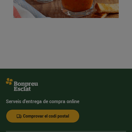
Serveis d'entrega de compra online
Comprovar el codi postal