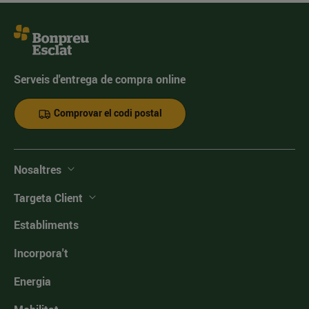
Serveis d'entrega de compra online
Comprovar el codi postal
Nosaltres
Targeta Client
Establiments
Incorpora't
Energia