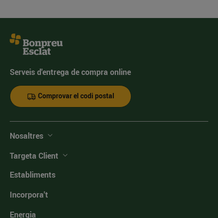
Serveis d'entrega de compra online
Comprovar el codi postal
Nosaltres
Targeta Client
Establiments
Incorpora't
Energia