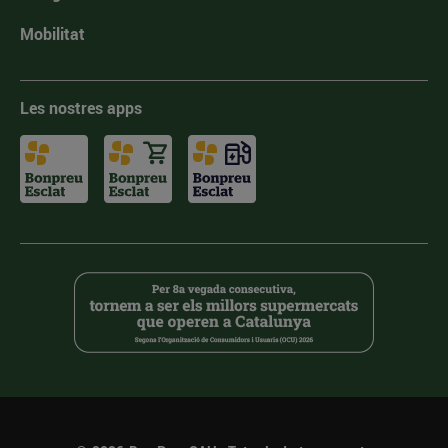
Mobilitat
Les nostres apps