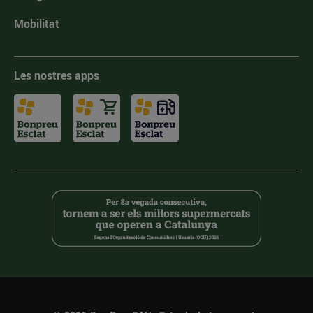
Mobilitat
Les nostres apps