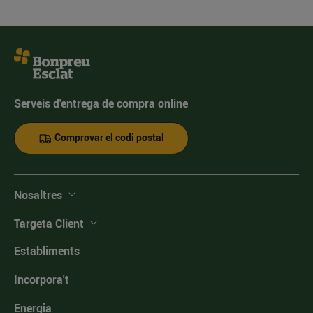
Serveis d'entrega de compra online
Comprovar el codi postal
Nosaltres
Targeta Client
Establiments
Incorpora't
Energia