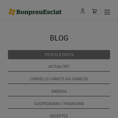
BLOG
TOTS ELS POSTS
ACTUALITAT
CONSELLS I HÀBITS SALUDABLES
ENERGIA
GASTRONOMIA I TRADICIONS
RECEPTES