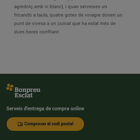
agredolç amb vi blanc), i quan serveixes un
fricandó a taula, quatre gotes de vinagre donen un
punt de vivesa a un cuinat que ha estat més de
dues hores confitant.
Serveis d'entrega de compra online
Comprovar el codi postal